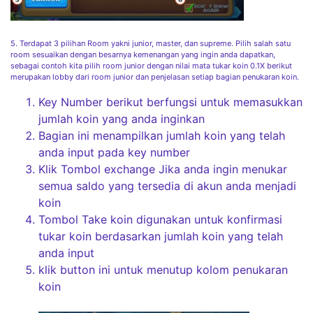
5. Terdapat 3 pilihan Room yakni junior, master, dan supreme. Pilih salah satu
room sesuaikan dengan besarnya kemenangan yang ingin anda dapatkan,
sebagai contoh kita pilih room junior dengan nilai mata tukar koin 0.1X berikut
merupakan lobby dari room junior dan penjelasan setiap bagian penukaran koin.
Key Number berikut berfungsi untuk memasukkan
jumlah koin yang anda inginkan
Bagian ini menampilkan jumlah koin yang telah
anda input pada key number
Klik Tombol exchange Jika anda ingin menukar
semua saldo yang tersedia di akun anda menjadi
koin
Tombol Take koin digunakan untuk konfirmasi
tukar koin berdasarkan jumlah koin yang telah
anda input
klik button ini untuk menutup kolom penukaran
koin