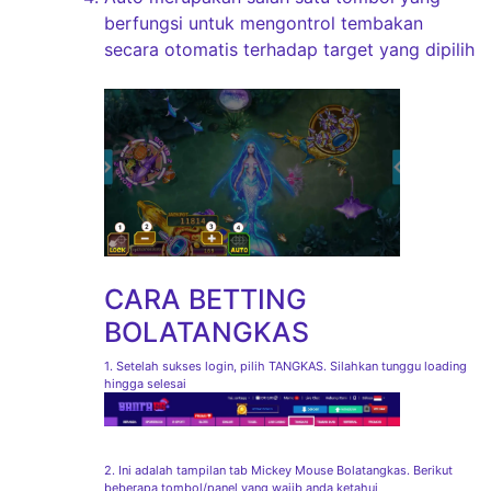
berfungsi untuk mengontrol tembakan
secara otomatis terhadap target yang dipilih
CARA BETTING
BOLATANGKAS
1. Setelah sukses login, pilih TANGKAS. Silahkan tunggu loading
hingga selesai
2. Ini adalah tampilan tab Mickey Mouse Bolatangkas. Berikut
beberapa tombol/panel yang wajib anda ketahui