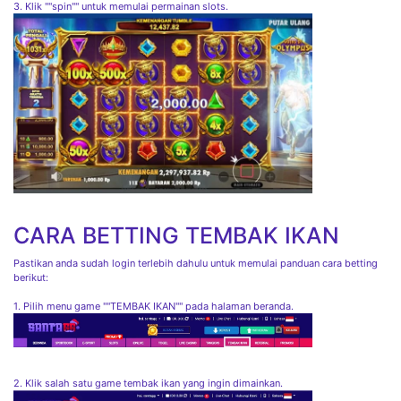
3. Klik ""spin"" untuk memulai permainan slots.
CARA BETTING TEMBAK IKAN
Pastikan anda sudah login terlebih dahulu untuk memulai panduan cara betting
berikut:
1. Pilih menu game ""TEMBAK IKAN"" pada halaman beranda.
2. Klik salah satu game tembak ikan yang ingin dimainkan.