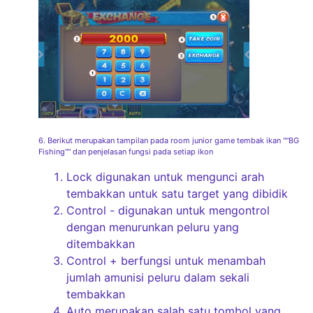
6. Berikut merupakan tampilan pada room junior game tembak ikan ""BG
Fishing"" dan penjelasan fungsi pada setiap ikon
Lock digunakan untuk mengunci arah
tembakkan untuk satu target yang dibidik
Control - digunakan untuk mengontrol
dengan menurunkan peluru yang
ditembakkan
Control + berfungsi untuk menambah
jumlah amunisi peluru dalam sekali
tembakkan
Auto merupakan salah satu tombol yang