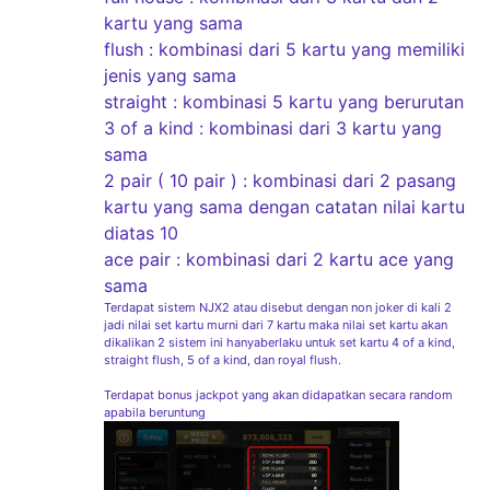
kartu yang sama
flush : kombinasi dari 5 kartu yang memiliki
jenis yang sama
straight : kombinasi 5 kartu yang berurutan
3 of a kind : kombinasi dari 3 kartu yang
sama
2 pair ( 10 pair ) : kombinasi dari 2 pasang
kartu yang sama dengan catatan nilai kartu
diatas 10
ace pair : kombinasi dari 2 kartu ace yang
sama
Terdapat sistem NJX2 atau disebut dengan non joker di kali 2
jadi nilai set kartu murni dari 7 kartu maka nilai set kartu akan
dikalikan 2 sistem ini hanyaberlaku untuk set kartu 4 of a kind,
straight flush, 5 of a kind, dan royal flush.
Terdapat bonus jackpot yang akan didapatkan secara random
apabila beruntung