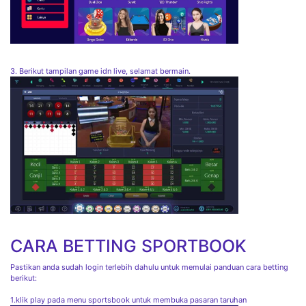
3. Berikut tampilan game idn live, selamat bermain.
CARA BETTING SPORTBOOK
Pastikan anda sudah login terlebih dahulu untuk memulai panduan cara betting
berikut:
1.klik play pada menu sportsbook untuk membuka pasaran taruhan