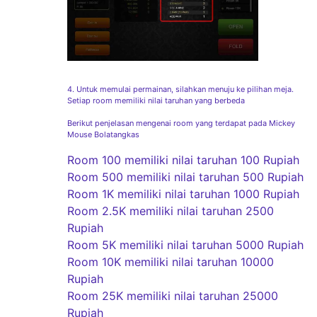
4. Untuk memulai permainan, silahkan menuju ke pilihan meja.
Setiap room memiliki nilai taruhan yang berbeda
Berikut penjelasan mengenai room yang terdapat pada Mickey
Mouse Bolatangkas
Room 100 memiliki nilai taruhan 100 Rupiah
Room 500 memiliki nilai taruhan 500 Rupiah
Room 1K memiliki nilai taruhan 1000 Rupiah
Room 2.5K memiliki nilai taruhan 2500
Rupiah
Room 5K memiliki nilai taruhan 5000 Rupiah
Room 10K memiliki nilai taruhan 10000
Rupiah
Room 25K memiliki nilai taruhan 25000
Rupiah