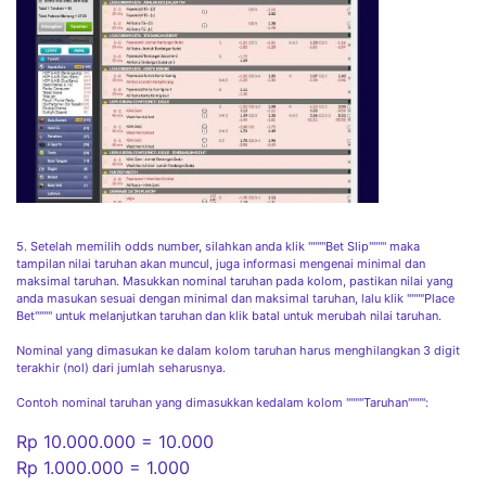
5. Setelah memilih odds number, silahkan anda klik """"Bet Slip"""" maka
tampilan nilai taruhan akan muncul, juga informasi mengenai minimal dan
maksimal taruhan. Masukkan nominal taruhan pada kolom, pastikan nilai yang
anda masukan sesuai dengan minimal dan maksimal taruhan, lalu klik """"Place
Bet"""" untuk melanjutkan taruhan dan klik batal untuk merubah nilai taruhan.
Nominal yang dimasukan ke dalam kolom taruhan harus menghilangkan 3 digit
terakhir (nol) dari jumlah seharusnya.
Contoh nominal taruhan yang dimasukkan kedalam kolom """"Taruhan"""":
Rp 10.000.000 = 10.000
Rp 1.000.000 = 1.000