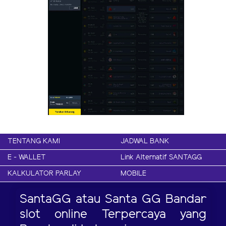
TENTANG KAMI
JADWAL BANK
E - WALLET
Link Alternatif SANTAGG
KALKULATOR PARLAY
MOBILE
SantaGG atau Santa GG Bandar
slot online Terpercaya yang