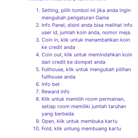
Setting, pilih tombol ini jika anda ingin
mengubah pengaturan Game
Info Panel, disini anda bisa melihat info
user id, jumlah koin anda, nomor meja.
Coin in, klik untuk menambahkan koin
ke credit anda
Coin out, klik untuk memindahkan koin
dari credit ke dompet anda
Fullhouse, klik untuk mengubah pilihan
fullhouse anda
Info bet
Reward info
Klik untuk memilih room permainan,
setiap room memiliki jumlah taruhan
yang berbeda
Open, klik untuk membuka kartu
Fold, klik untung membuang kartu