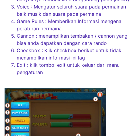
Voice : Mengatur seluruh suara pada permainan
baik musik dan suara pada permaina
Game Rules : Memberikan Informasi mengenai
peraturan permaina
Cannon : menampilkan tembakan / cannon yang
bisa anda dapatkan dengan cara rando
Checkbox : Klik checkbox berikut untuk tidak
menampilkan informasi ini lag
Exit : klik tombol exit untuk keluar dari menu
pengaturan