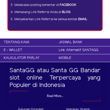
3.
Melakukan posting komentar di
FACEBOOK
4.
Memasang Link Referral Anda di
BLOG
5.
Menyebarkan Link Referral ke semua kontak
EMAIL
TENTANG KAMI
JADWAL BANK
E - WALLET
Link Alternatif SANTAGG
KALKULATOR PARLAY
MOBILE
SantaGG atau Santa GG Bandar
slot online Terpercaya yang
Populer di Indonesia
Read More...
Dukungan Perangkat :
Keamanan Terjamin :