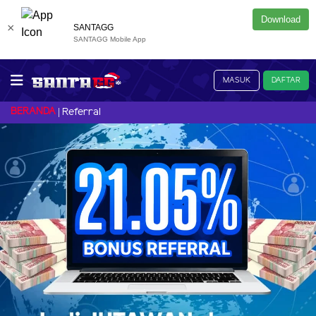
Download
×
SANTAGG
SANTAGG Mobile App
MASUK
DAFTAR
BERANDA
Referral